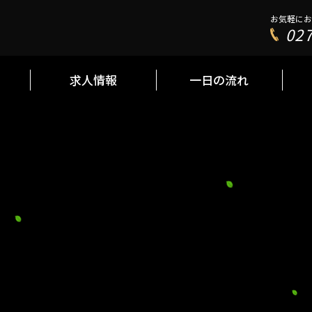
お気軽にお
お気軽にお
02
027
求人情報
一日の流れ
求人情報
一日の流れ