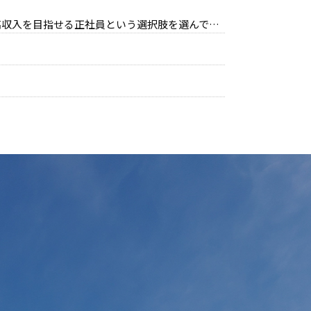
入を目指せる正社員という選択肢を選んでみては？