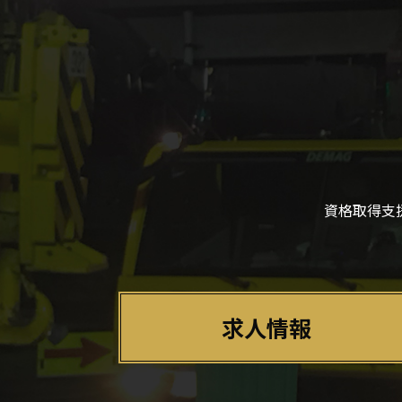
資格取得支
求人情報