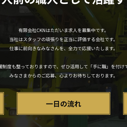
有限会社CKNはただいま求人を募集中です。
当社はスタッフの頑張りを正当に評価する会社です。
仕事に前向きなみなさんを、全力で応援いたします。
援制度も整っておりますので、ぜひ活用して「手に職」を付け
みなさまからのご応募、心よりお待ちしております。
一日の流れ