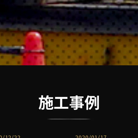
施工事例
0/12/22
2020/01/17