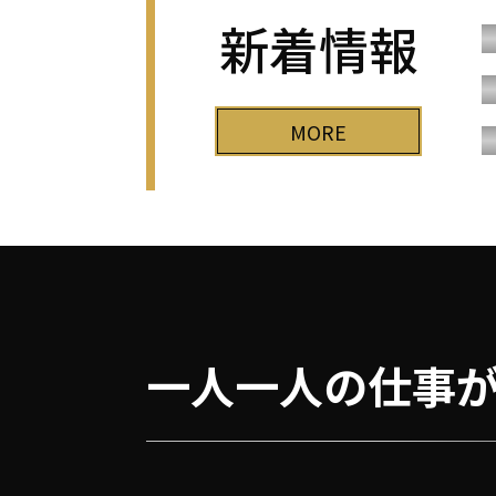
新着情報
MORE
一人一人の仕事