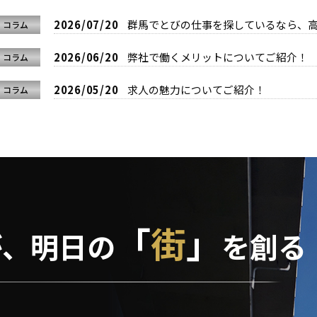
2026/07/20
群馬でとびの仕事を探しているなら、高収
コラム
2026/06/20
弊社で働くメリットについてご紹介！
コラム
2026/05/20
求人の魅力についてご紹介！
コラム
「
街
」
が、
明日の
を創る