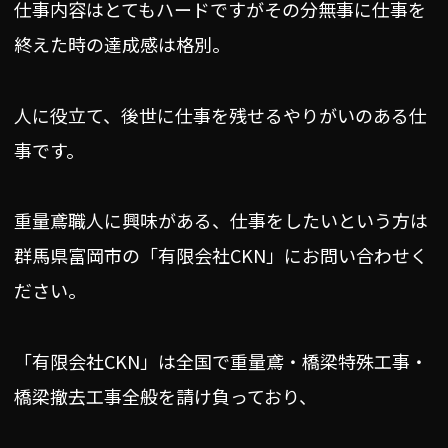
仕事内容はとてもハードですがその分無事に仕事を
終えた時の達成感は格別。
人に役立て、後世に仕事を残せるやりがいのある仕
事です。
重量鳶職人に興味がある、仕事をしたいという方は
群馬県富岡市の「有限会社CKN」にお問い合わせく
ださい。
「有限会社CKN」は全国で重量鳶・橋梁特殊工事・
橋梁撤去工事全般を請け負っており、