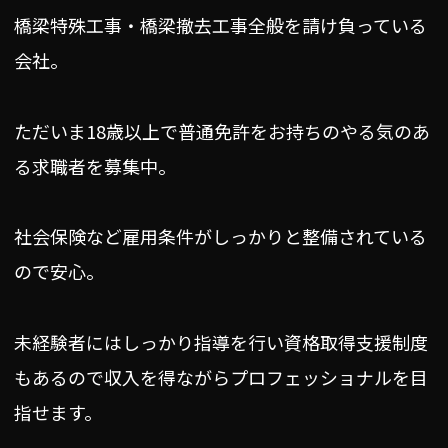
橋梁特殊工事・橋梁撤去工事全般を請け負っている
会社。
ただいま18歳以上で普通免許をお持ちのやる気のあ
る求職者を募集中。
社会保険など雇用条件がしっかりと整備されている
ので安心。
未経験者にはしっかり指導を行い資格取得支援制度
もあるので収入を得ながらプロフェッショナルを目
指せます。