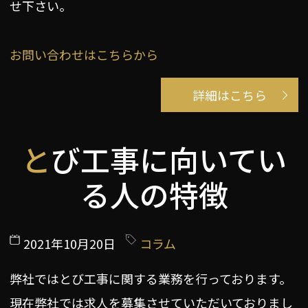
せ下さい。
お問い合わせはこちらから
詳細はこちら
とび工事に向いてい
る人の特徴
2021年10月20日
コラム
弊社ではとび工事に関する業務を行っております。
現在弊社では求人を募集させていただいておりまし