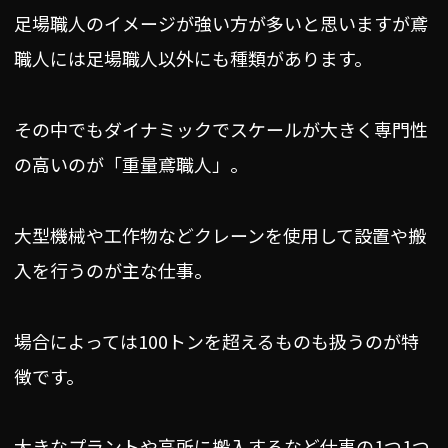
足場職人のイメージが強い方が多いと思いますが鳶
職人には足場職人以外にも種類があります。
その中でもダイナミックでスケールが大きく専門性
の高いのが「重量鳶職人」。
大型機械や工作物などクレーンを使用して設置や搬
入を行うのが主な仕事。
場合によっては100トンを超えるものも扱うのが特
徴です。
大きなプラントや高所に搬入するなど仕事の1つ1つ