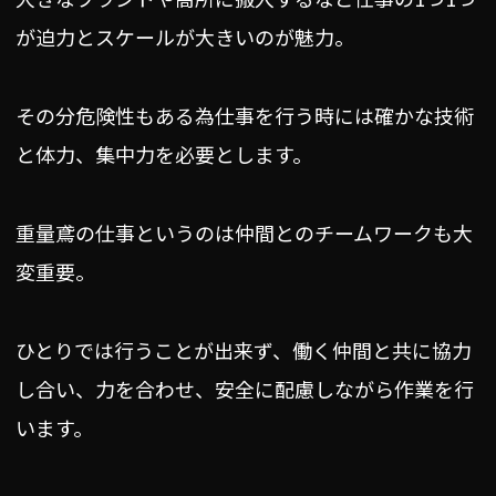
が迫力とスケールが大きいのが魅力。
その分危険性もある為仕事を行う時には確かな技術
と体力、集中力を必要とします。
重量鳶の仕事というのは仲間とのチームワークも大
変重要。
ひとりでは行うことが出来ず、働く仲間と共に協力
し合い、力を合わせ、安全に配慮しながら作業を行
います。