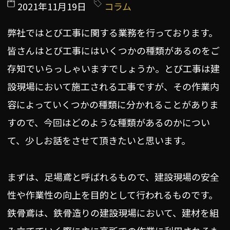
2021年11月19日
コラム
弊社ではとび工事に関する業務を行っております。
皆さんはとび工事にはいくつかの種類があるのをご
存知でいらっしゃいますでしょうか。とび工事は建
設現場において施工される工事ですが、その作業内
容によっていくつかの種類に分かれることがありま
すので、今回はどのような種類があるのかについ
て、少しお話をさせて頂きたいと思います。
まずは、足場鳶と呼ばれるもので、建設現場の安全
性や作業性の向上を目的として行われるものです。
鉄骨鳶は、鉄骨造りの建設現場において、建材を組