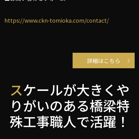
https://www.ckn-tomioka.com/contact/
詳細はこちら
スケールが大きくや
りがいのある橋梁特
殊工事職人で活躍！