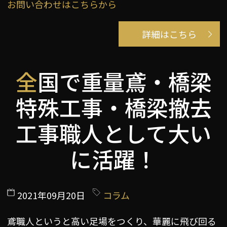
お問い合わせはこちらから
詳細はこちら
全国で重量鳶・橋梁
特殊工事・橋梁撤去
工事職人として大い
に活躍！
2021年09月20日
コラム
鳶職人というと高い足場をつくり、華麗に飛び回る