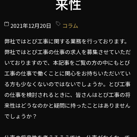
来性
2021年12月20日
コラム
弊社ではとび工事に関する業務を行っております。
弊社ではとび工事の仕事の求人を募集させていただ
いておりますので、本記事をご覧の方の中にもとび
工事の仕事で働くことに関心をお持ちいただいてい
る方も少なくないのではないでしょうか。とび工事
の仕事を検討されるときに、皆さんはとび工事の将
来性はどうなのかと疑問に持ったことはありません
でしょうか？