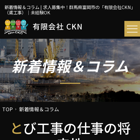
新着情報＆コラム | 求人募集中！群馬県富岡市の「有限会社CKN」
（鳶工事）｜未経験OK
新着情報＆コラム
TOP
新着情報＆コラム
とび工事の仕事の将