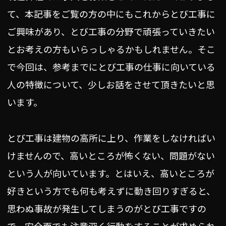
て、本記事をご覧の方の中にもこれからとび工事に
ご興味があり、とび工事の分野で頑張っていきたい
とお考えの方もいらっしゃるかもしれません。そこ
で今回は、参考までにとび工事の仕事に向いている
人の特徴について、少しお話をさせて頂きたいと思
います。
とび工事は建物の高所に上り、作業をしなければい
けませんので、高いところが怖くない、問題がない
という人が向いています。とはいえ、高いところが
好きという方でも何も考えずに動き回りすぎると、
思わぬ事故が発生してしまうのがとび工事ですの
で、安全面でも注意深く行動をすることが求められ