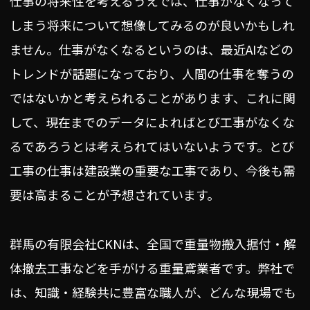
仕事の将来性を考えるうえでは、仕事がなくなって
しまう将来について想像してみるのが良いかもしれ
ません。仕事がなくなるというのは、最近AIなどの
トレンドが話題になっており、人間の仕事を奪うの
ではないかと考えられることがあります、これに関
して、現在までのデータによればとび工事がなくな
るであろうとは考えられてはいないようです。とび
工事の仕事は建設業の重要な工事であり、今後も需
要は高まることが予想されています。
群馬の有限会社CKNは、全国で重量物搬入据付・解
体撤去工事などを手がける重量鳶業者です。弊社で
は、知識・経験共に豊富な職人が、どんな現場でも