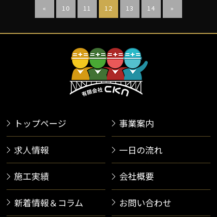
«
10
11
12
13
14
»
トップページ
事業案内
求人情報
一日の流れ
施工実績
会社概要
新着情報＆コラム
お問い合わせ