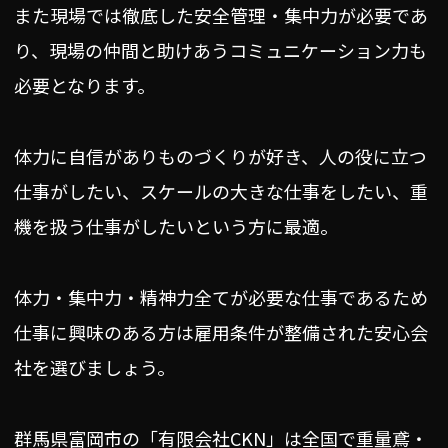
また現場では徹底した安全管理・集中力が必要であ
り、現場の仲間と助けあうコミュニケーション力も
必要となります。
体力に自信がありものづくりが好き、人の役に立つ
仕事がしたい、スケールの大きな仕事をしたい、重
機を扱う仕事がしたいという方に最適。
体力・集中力・精神力全てが必要な仕事であるため
仕事に興味のある方は雇用条件が整備された安心会
社を選びましょう。
群馬県富岡市の「有限会社CKN」は全国で重量鳶・