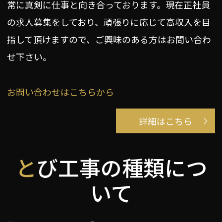
常に真剣に仕事と向き合っております。現在正社員
の求人募集をしており、頑張りに応じて高収入を目
指して頂けますので、ご興味のある方はお問い合わ
せ下さい。
お問い合わせはこちらから
詳細はこちら
とび工事の種類につ
いて