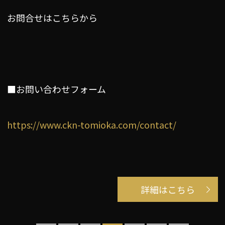
お問合せはこちらから
■お問い合わせフォーム
https://www.ckn-tomioka.com/contact/
詳細はこちら