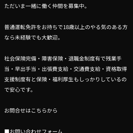
ただいま一緒に働く仲間を募集中。
普通運転免許をお持ちで18歳以上のやる気のある方
なら未経験でも大歓迎。
社会保険完備・障害保険・退職金制度有で残業手
当・早出手当・出張費支給・交通費支給・資格取得
支援制度有と保険・福利厚生もしっかりしているの
で安心です。
お問合せはこちらから
■お問い合わせフォーム