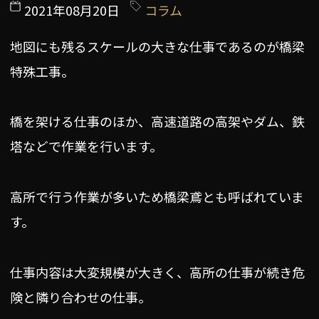
2021年08月20日
コラム
地図にも残るスケールの大きな仕事であるのが橋梁
特殊工事。
橋を架ける仕事のほか、高速道路の高架やダム、鉄
塔などで作業を行います。
高所で行う作業が多いため橋梁鳶とも呼ばれていま
す。
仕事内容は大変規模が大きく、高所の仕事が続き危
険と隣り合わせの仕事。