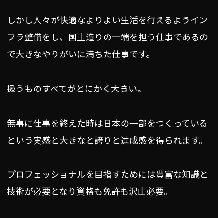
しかし人々が快適なよりよい生活を行えるようイン
フラ整備をし、国土造りの一端を担う仕事であるの
で大きなやりがいに満ちた仕事です。
扱うものすべてがとにかく大きい。
無事に仕事を終えた時は日本の一部をつくっている
という実感と大きなと誇りと達成感を得られます。
プロフェッショナルを目指すためには豊富な知識と
技術が必要となり資格も免許も沢山必要。